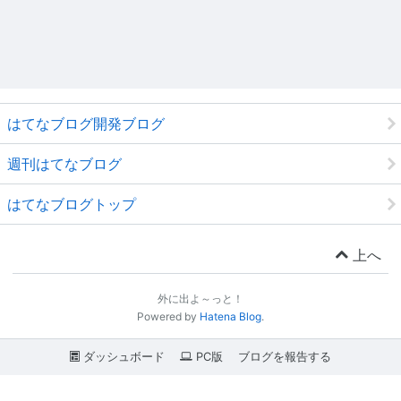
はてなブログ開発ブログ
週刊はてなブログ
はてなブログトップ
上へ
外に出よ～っと！
Powered by
Hatena Blog
.
ダッシュボード
PC版
ブログを報告する