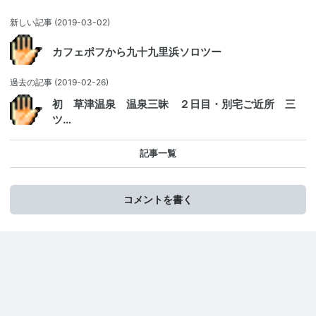
新しい記事
(2019-03-02)
カフェポフから九十九里浜ソロツー
過去の記事
(2019-02-26)
初 草津温泉 温泉三昧 ２日目・別宅ご近所 三
ツ…
記事一覧
コメントを書く