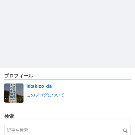
プロフィール
id:akizo_da
このブログについて
検索