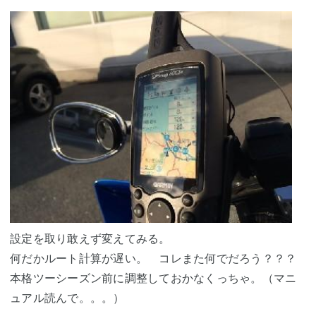
設定を取り敢えず変えてみる。
何だかルート計算が遅い。 コレまた何でだろう？？？
本格ツーシーズン前に調整しておかなくっちゃ。（マニ
ュアル読んで。。。）