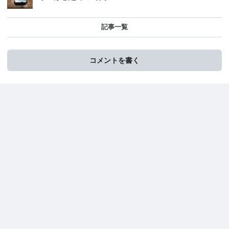
記事一覧
コメントを書く