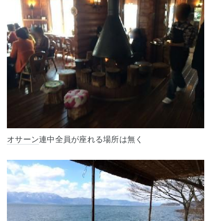
オサーン
連中全員が座れる場所は無く