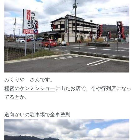
みくりや さんです。
秘密のケンミンショー
に出たお店で、今や行列店になっ
てるとか。
道向かいの駐車場で全車整列