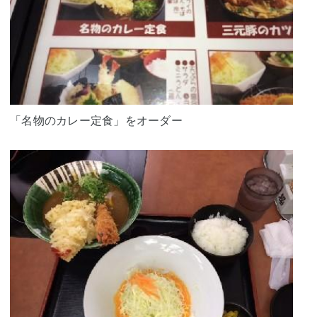
「名物のカレー定食」をオーダー